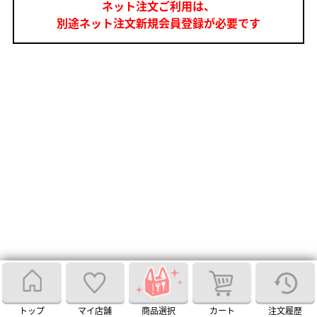
ネット注文ご利用は、
別途ネット注文新規会員登録が必要です
トップ
マイ店舗
商品選択
カート
注文履歴