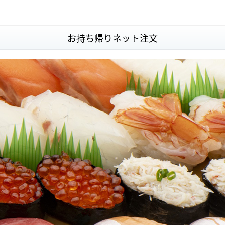
お持ち帰りネット注文